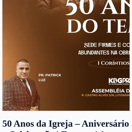
50 Anos da Igreja – Aniversário