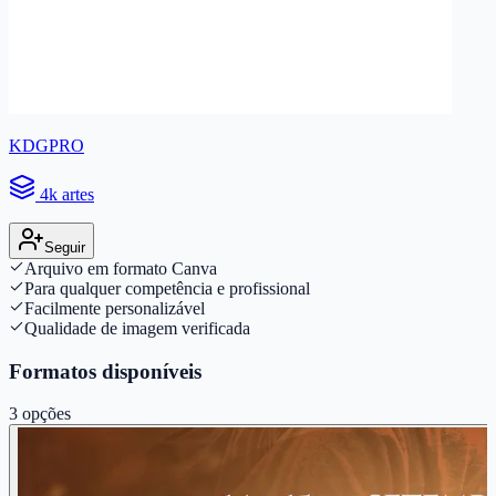
KDGPRO
4k artes
Seguir
Arquivo em formato Canva
Para qualquer competência e profissional
Facilmente personalizável
Qualidade de imagem verificada
Formatos disponíveis
3
opções