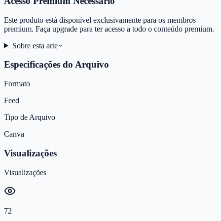
Acesso Premium Necessário
Este produto está disponível exclusivamente para os membros
premium. Faça upgrade para ter acesso a todo o conteúdo premium.
Sobre esta arte
Especificações do Arquivo
Formato
Feed
Tipo de Arquivo
Canva
Visualizações
Visualizações
72