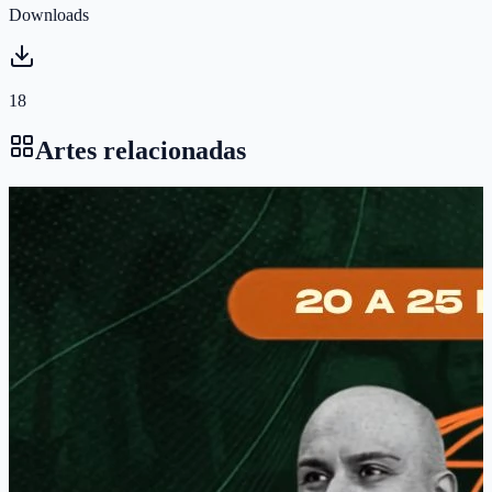
Downloads
18
Artes relacionadas