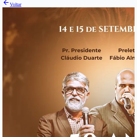
Voltar