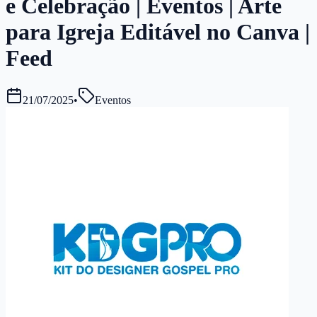
e Celebração | Eventos | Arte
para Igreja Editável no Canva |
Feed
21/07/2025
•
Eventos