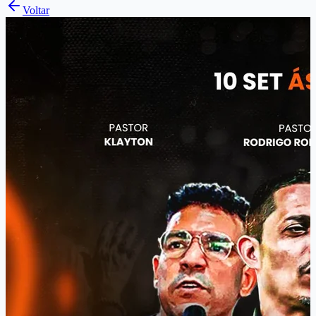
Voltar