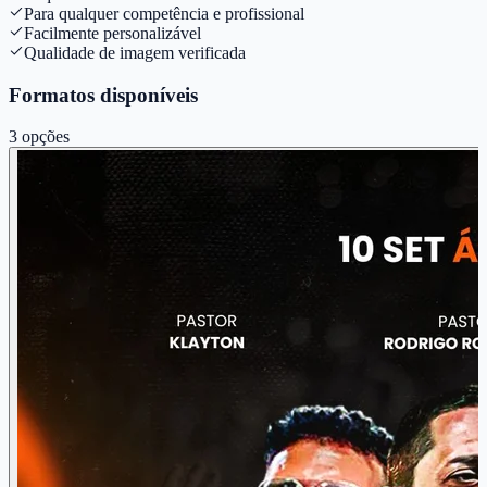
Para qualquer competência e profissional
Facilmente personalizável
Qualidade de imagem verificada
Formatos disponíveis
3
opções