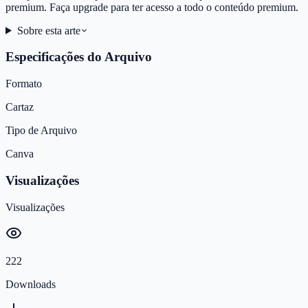
premium. Faça upgrade para ter acesso a todo o conteúdo premium.
Sobre esta arte
Especificações do Arquivo
Formato
Cartaz
Tipo de Arquivo
Canva
Visualizações
Visualizações
222
Downloads