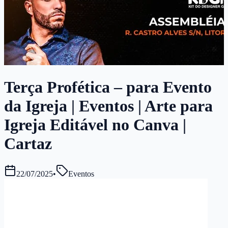
Terça Profética – para Evento
da Igreja | Eventos | Arte para
Igreja Editável no Canva |
Cartaz
22/07/2025
•
Eventos