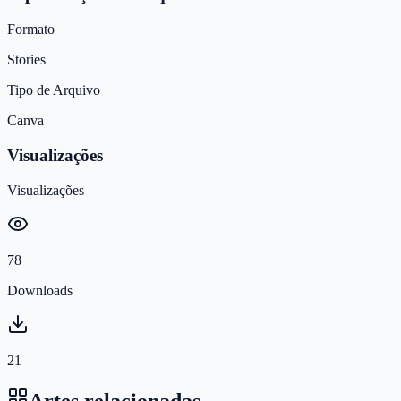
Formato
Stories
Tipo de Arquivo
Canva
Visualizações
Visualizações
78
Downloads
21
Artes relacionadas