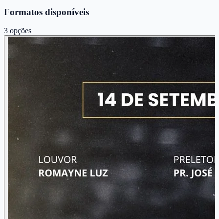
Formatos disponíveis
3
opções