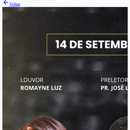
Voltar