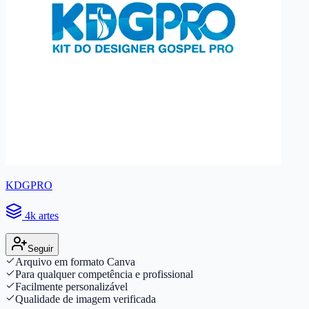
KDGPRO
4k artes
Seguir
Arquivo em formato Canva
Para qualquer competência e profissional
Facilmente personalizável
Qualidade de imagem verificada