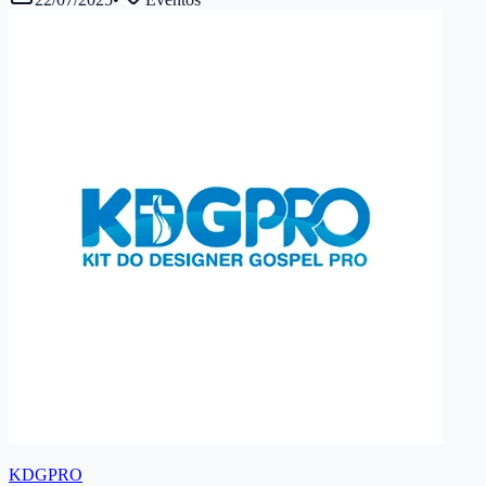
KDGPRO