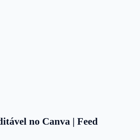
ditável no Canva | Feed