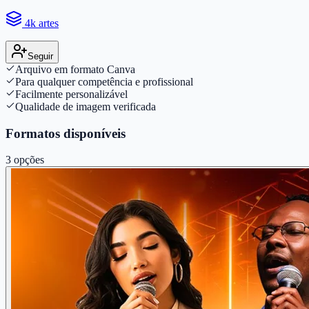
4k artes
Seguir
Arquivo em formato Canva
Para qualquer competência e profissional
Facilmente personalizável
Qualidade de imagem verificada
Formatos disponíveis
3
opções