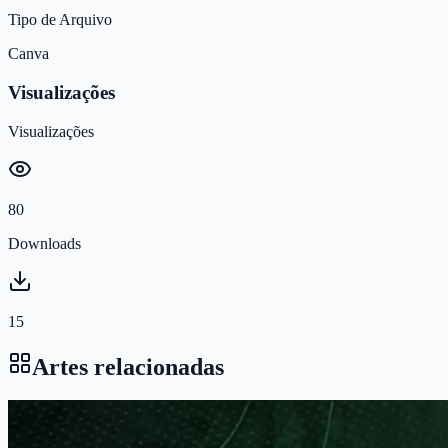
Tipo de Arquivo
Canva
Visualizações
Visualizações
80
Downloads
15
Artes relacionadas