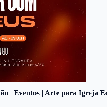
 | Eventos | Arte para Igreja E