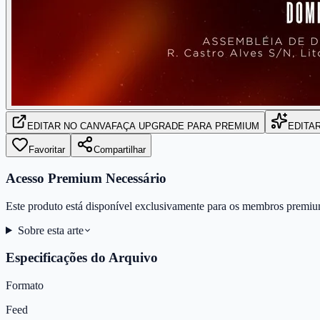
EDITAR
NO CANVA
FAÇA UPGRADE PARA PREMIUM
EDITA
Favoritar
Compartilhar
Acesso Premium Necessário
Este produto está disponível exclusivamente para os membros premiu
Sobre esta arte
Especificações do Arquivo
Formato
Feed