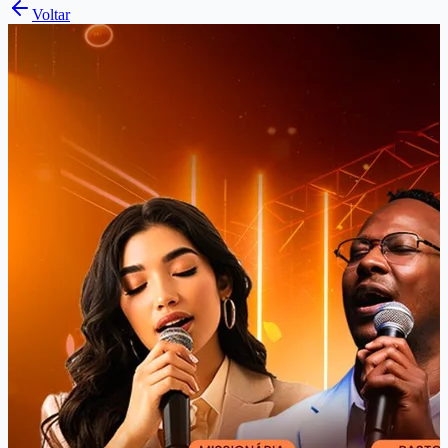
Voltar