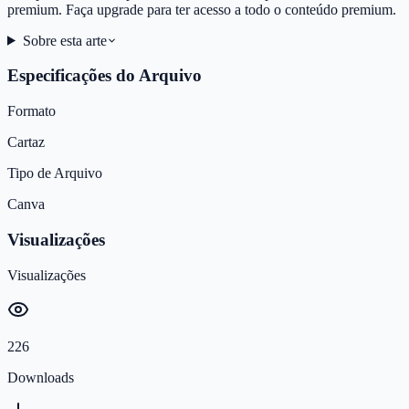
premium. Faça upgrade para ter acesso a todo o conteúdo premium.
Sobre esta arte
Especificações do Arquivo
Formato
Cartaz
Tipo de Arquivo
Canva
Visualizações
Visualizações
226
Downloads