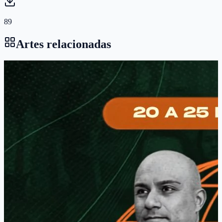
89
Artes relacionadas