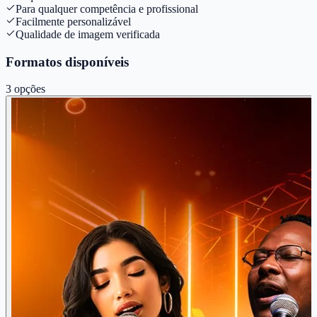
Para qualquer competência e profissional
Facilmente personalizável
Qualidade de imagem verificada
Formatos disponíveis
3
opções