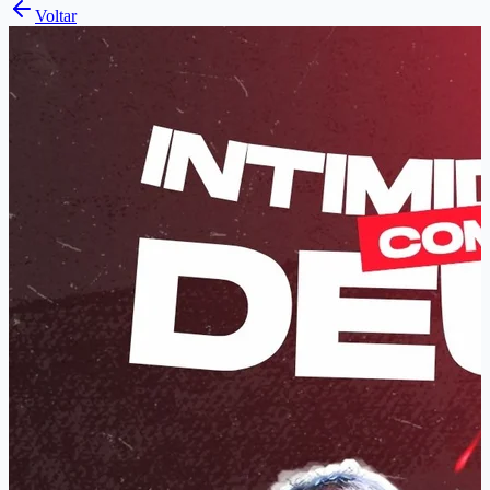
Voltar