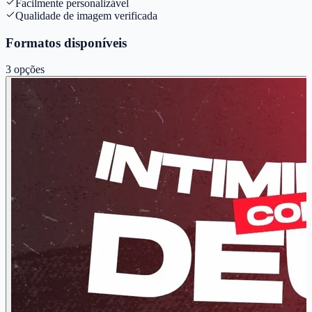
Facilmente personalizável
Qualidade de imagem verificada
Formatos disponíveis
3
opções