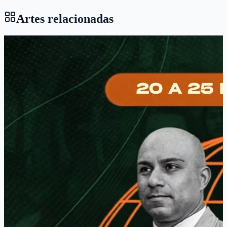
Artes relacionadas