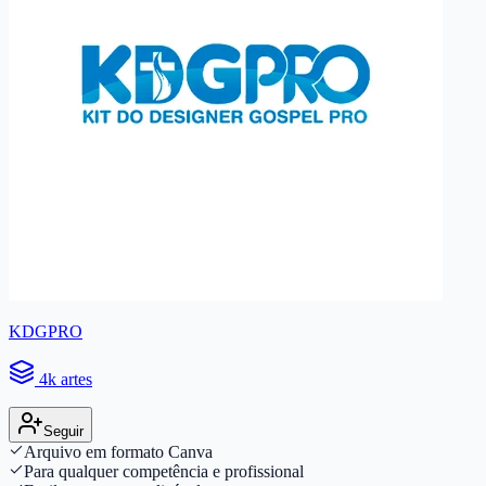
KDGPRO
4k artes
Seguir
Arquivo em formato Canva
Para qualquer competência e profissional