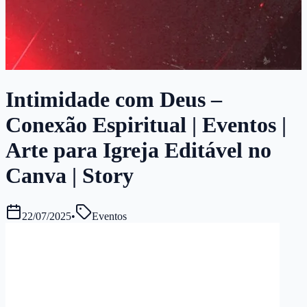
Intimidade com Deus –
Conexão Espiritual | Eventos |
Arte para Igreja Editável no
Canva | Story
22/07/2025
•
Eventos