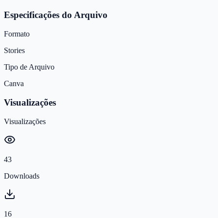
Especificações do Arquivo
Formato
Stories
Tipo de Arquivo
Canva
Visualizações
Visualizações
43
Downloads
16