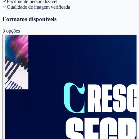
Facilmente personalizável
Qualidade de imagem verificada
Formatos disponíveis
3
opções