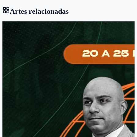
Artes relacionadas