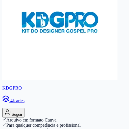
KDGPRO
4k artes
Seguir
Arquivo em formato Canva
Para qualquer competência e profissional