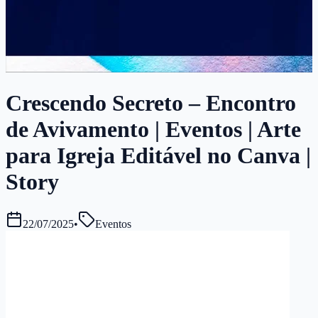
Crescendo Secreto – Encontro
de Avivamento | Eventos | Arte
para Igreja Editável no Canva |
Story
22/07/2025
•
Eventos