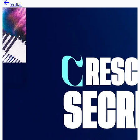
Voltar