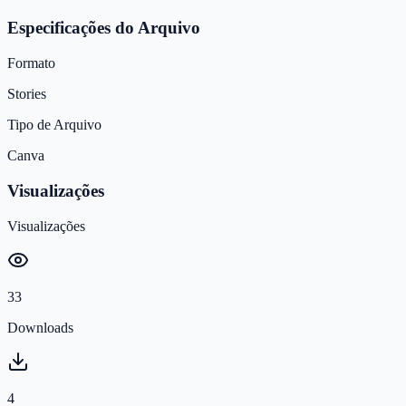
Especificações do Arquivo
Formato
Stories
Tipo de Arquivo
Canva
Visualizações
Visualizações
33
Downloads
4