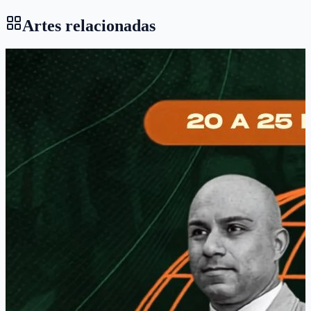
Artes relacionadas