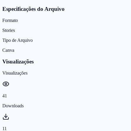
Especificações do Arquivo
Formato
Stories
Tipo de Arquivo
Canva
Visualizações
Visualizações
41
Downloads
11