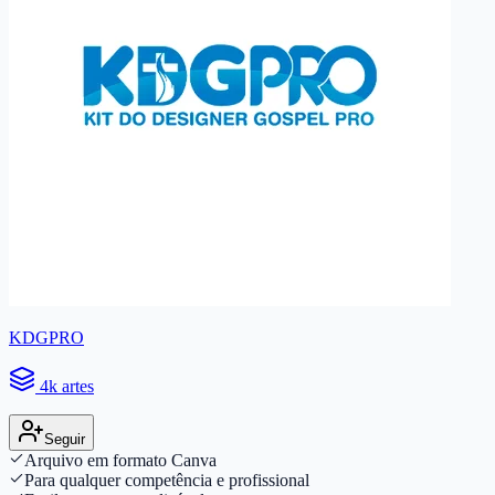
KDGPRO
4k artes
Seguir
Arquivo em formato Canva
Para qualquer competência e profissional