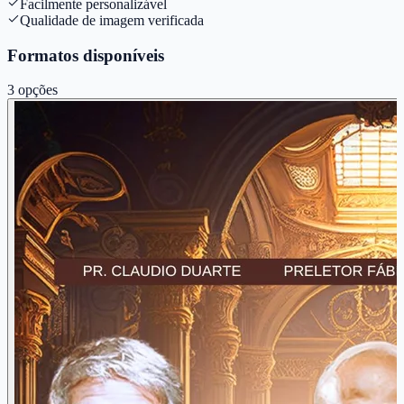
Facilmente personalizável
Qualidade de imagem verificada
Formatos disponíveis
3
opções