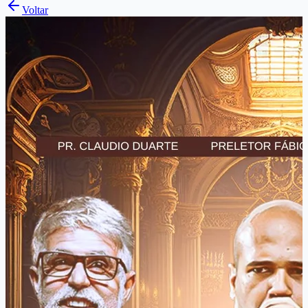
Voltar