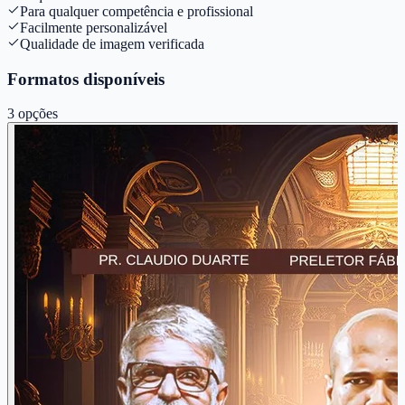
Para qualquer competência e profissional
Facilmente personalizável
Qualidade de imagem verificada
Formatos disponíveis
3
opções