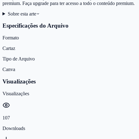
premium. Faça upgrade para ter acesso a todo o conteúdo premium.
Sobre esta arte
Especificações do Arquivo
Formato
Cartaz
Tipo de Arquivo
Canva
Visualizações
Visualizações
107
Downloads