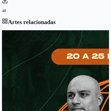
48
Artes relacionadas