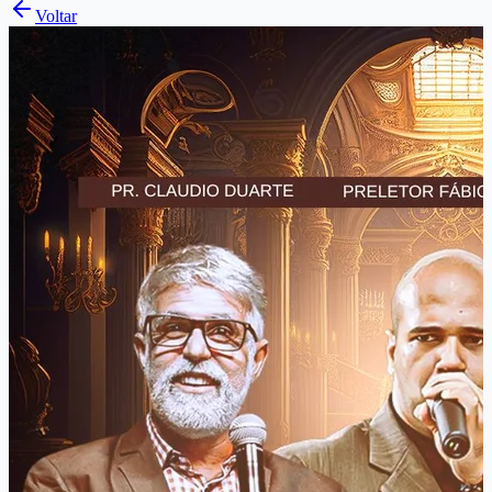
Voltar