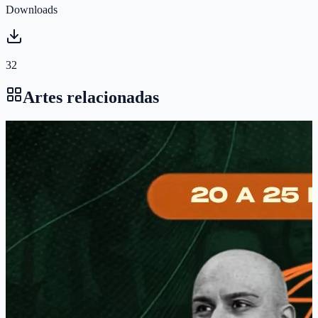
Downloads
32
Artes relacionadas