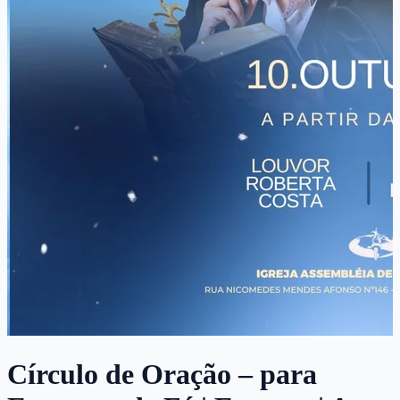
Círculo de Oração – para