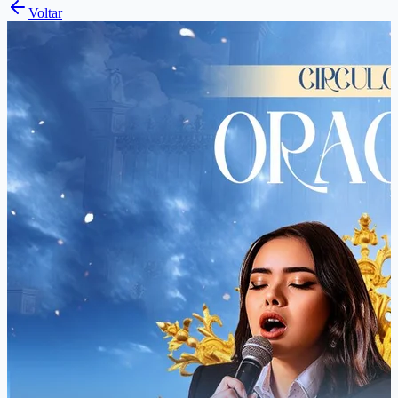
Voltar