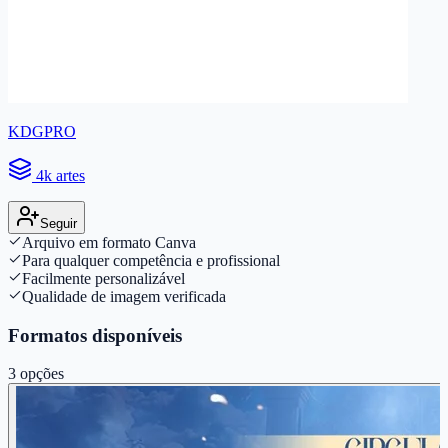
KDGPRO
4k artes
Seguir
Arquivo em formato Canva
Para qualquer competência e profissional
Facilmente personalizável
Qualidade de imagem verificada
Formatos disponíveis
3
opções