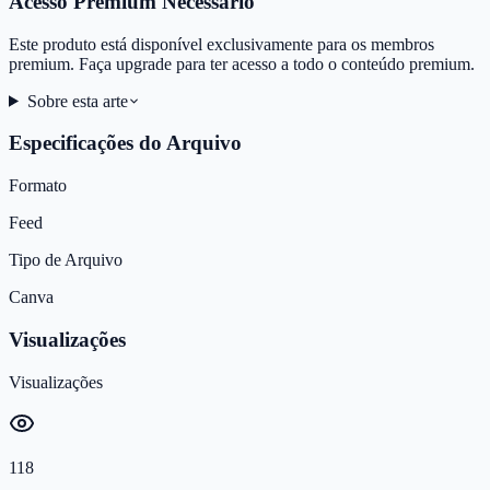
Acesso Premium Necessário
Este produto está disponível exclusivamente para os membros
premium. Faça upgrade para ter acesso a todo o conteúdo premium.
Sobre esta arte
Especificações do Arquivo
Formato
Feed
Tipo de Arquivo
Canva
Visualizações
Visualizações
118