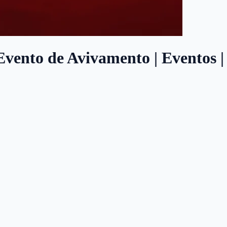
ento de Avivamento | Eventos | 