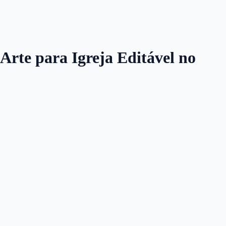
Arte para Igreja Editável no