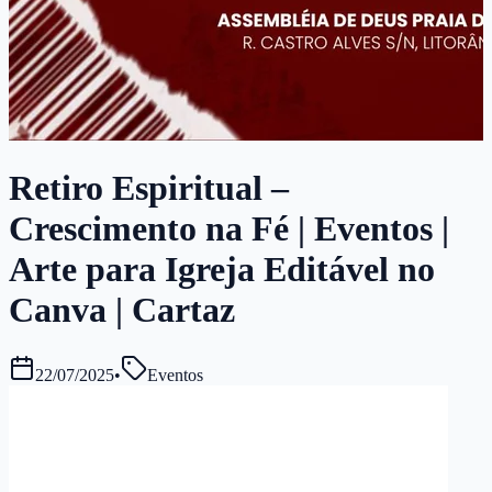
Retiro Espiritual –
Crescimento na Fé | Eventos |
Arte para Igreja Editável no
Canva | Cartaz
22/07/2025
•
Eventos