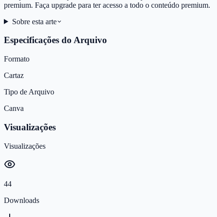
premium. Faça upgrade para ter acesso a todo o conteúdo premium.
Sobre esta arte
Especificações do Arquivo
Formato
Cartaz
Tipo de Arquivo
Canva
Visualizações
Visualizações
44
Downloads