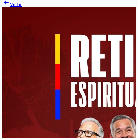
Voltar