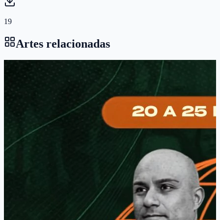
19
Artes relacionadas