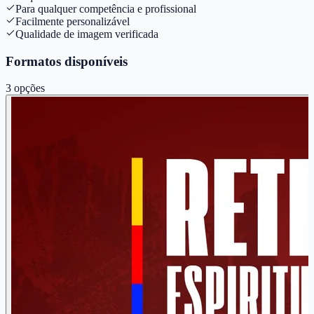
Para qualquer competência e profissional
Facilmente personalizável
Qualidade de imagem verificada
Formatos disponíveis
3
opções