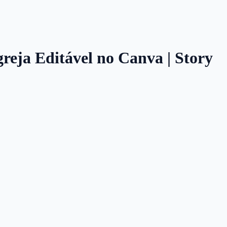
greja Editável no Canva | Story