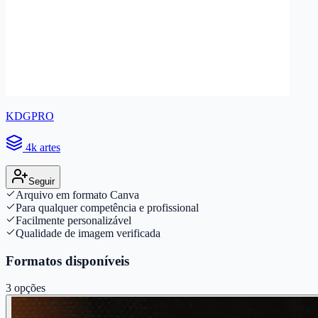
KDGPRO
4k artes
Seguir
Arquivo em formato Canva
Para qualquer competência e profissional
Facilmente personalizável
Qualidade de imagem verificada
Formatos disponíveis
3
opções