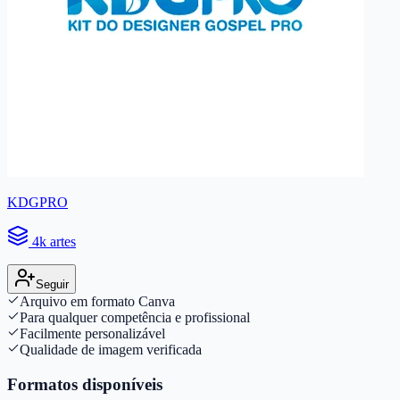
KDGPRO
4k artes
Seguir
Arquivo em formato Canva
Para qualquer competência e profissional
Facilmente personalizável
Qualidade de imagem verificada
Formatos disponíveis