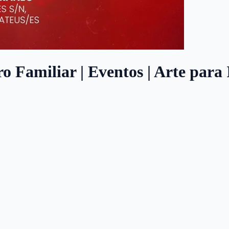
o Familiar | Eventos | Arte para 