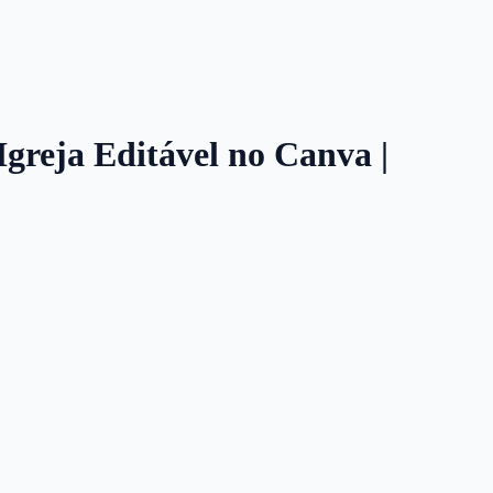
Igreja Editável no Canva |