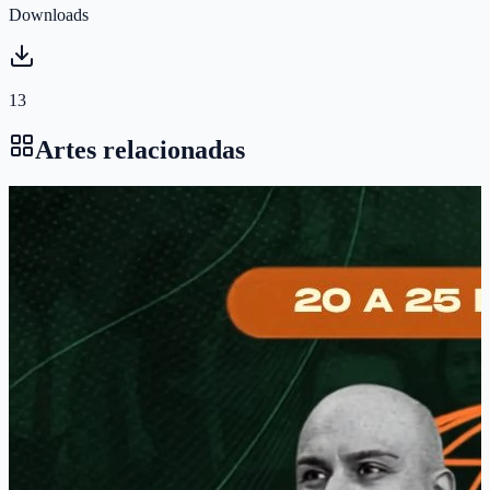
Downloads
13
Artes relacionadas