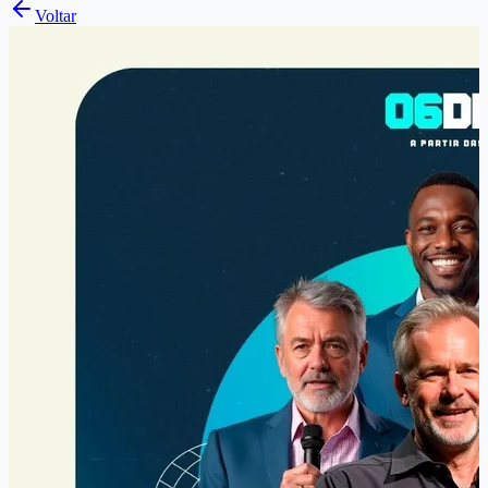
Voltar