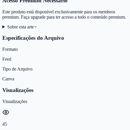
Acesso Premium Necessário
Este produto está disponível exclusivamente para os membros
premium. Faça upgrade para ter acesso a todo o conteúdo premium.
Sobre esta arte
Especificações do Arquivo
Formato
Feed
Tipo de Arquivo
Canva
Visualizações
Visualizações
45