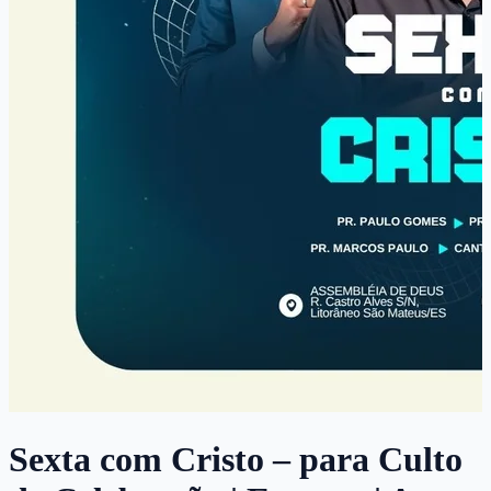
Sexta com Cristo – para Culto