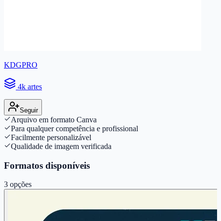
KDGPRO
4k artes
Seguir
Arquivo em formato Canva
Para qualquer competência e profissional
Facilmente personalizável
Qualidade de imagem verificada
Formatos disponíveis
3
opções