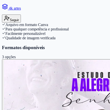
4k artes
Seguir
Arquivo em formato Canva
Para qualquer competência e profissional
Facilmente personalizável
Qualidade de imagem verificada
Formatos disponíveis
3
opções