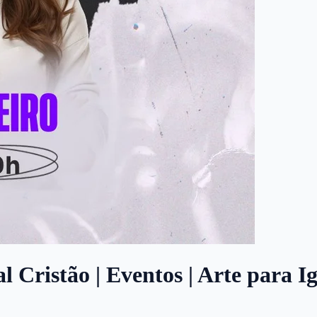
l Cristão | Eventos | Arte para I