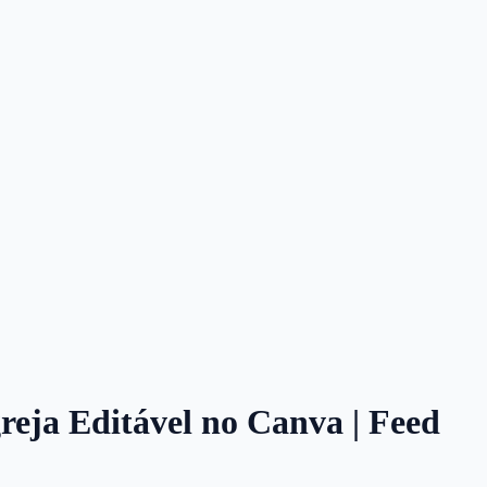
greja Editável no Canva | Feed