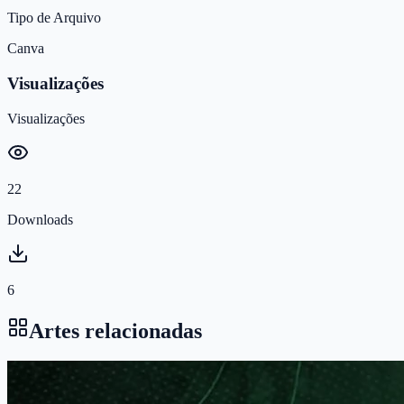
Tipo de Arquivo
Canva
Visualizações
Visualizações
22
Downloads
6
Artes relacionadas