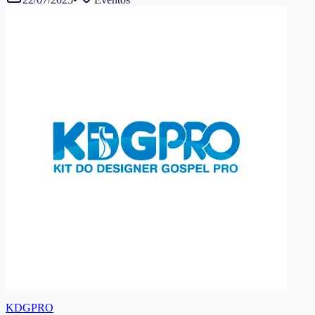
KDGPRO