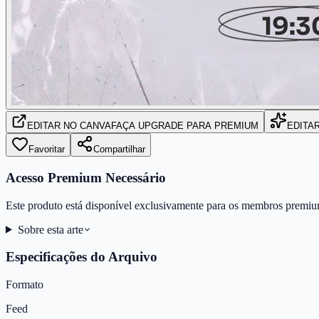
EDITAR
NO CANVA
FAÇA UPGRADE PARA PREMIUM
EDITA
Favoritar
Compartilhar
Acesso Premium Necessário
Este produto está disponível exclusivamente para os membros premiu
Sobre esta arte
Especificações do Arquivo
Formato
Feed