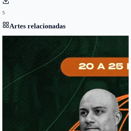
5
Artes relacionadas