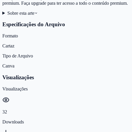
premium. Faça upgrade para ter acesso a todo o conteúdo premium.
Sobre esta arte
Especificações do Arquivo
Formato
Cartaz
Tipo de Arquivo
Canva
Visualizações
Visualizações
32
Downloads