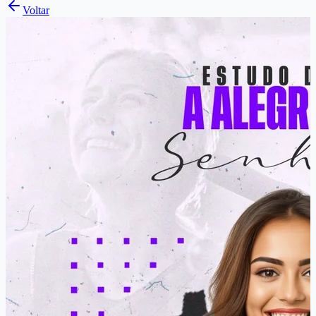
Voltar