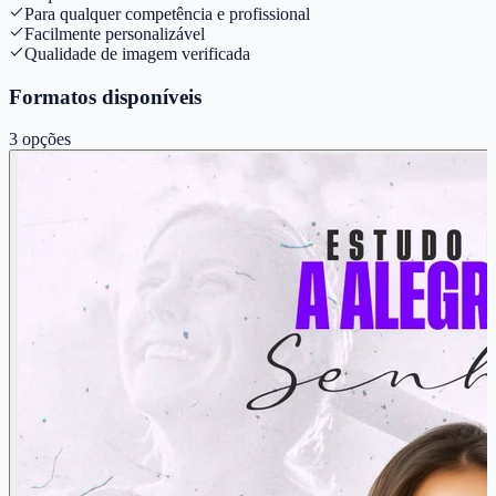
Para qualquer competência e profissional
Facilmente personalizável
Qualidade de imagem verificada
Formatos disponíveis
3
opções