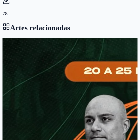
78
Artes relacionadas