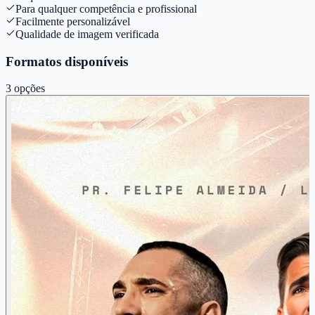
Para qualquer competência e profissional
Facilmente personalizável
Qualidade de imagem verificada
Formatos disponíveis
3
opções