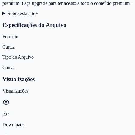
premium. Faça upgrade para ter acesso a todo o conteúdo premium.
Sobre esta arte
Especificações do Arquivo
Formato
Cartaz
Tipo de Arquivo
Canva
Visualizações
Visualizações
224
Downloads