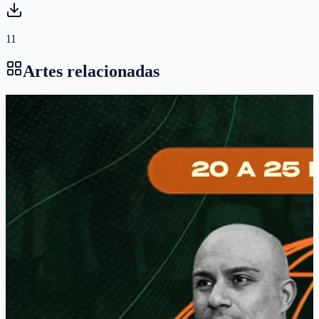
11
Artes relacionadas