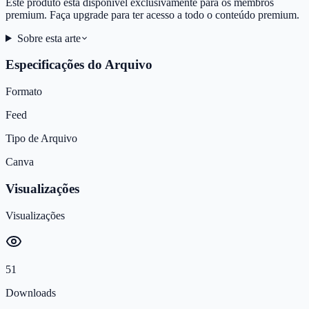
Este produto está disponível exclusivamente para os membros
premium. Faça upgrade para ter acesso a todo o conteúdo premium.
Sobre esta arte
Especificações do Arquivo
Formato
Feed
Tipo de Arquivo
Canva
Visualizações
Visualizações
51
Downloads