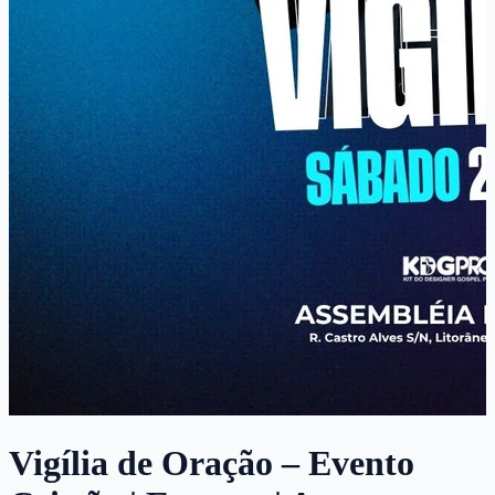
Vigília de Oração – Evento