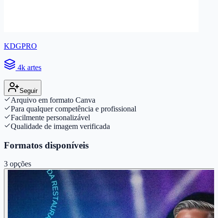
KDGPRO
4k artes
Seguir
Arquivo em formato Canva
Para qualquer competência e profissional
Facilmente personalizável
Qualidade de imagem verificada
Formatos disponíveis
3
opções