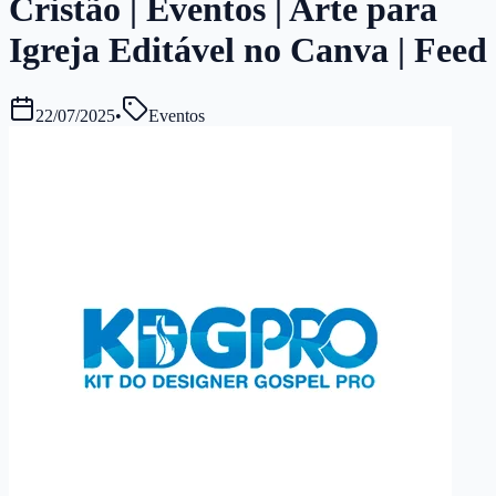
Cristão | Eventos | Arte para
Igreja Editável no Canva | Feed
22/07/2025
•
Eventos