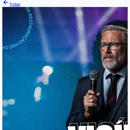
Voltar