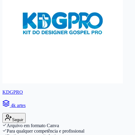
KDGPRO
4k artes
Seguir
Arquivo em formato Canva
Para qualquer competência e profissional