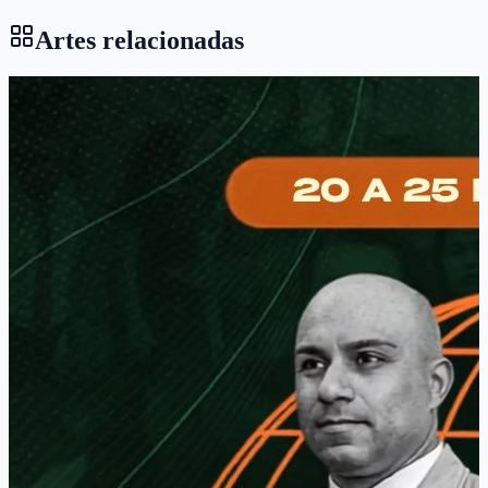
Artes relacionadas