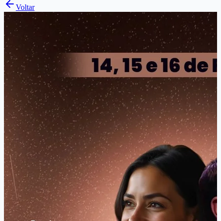
Voltar