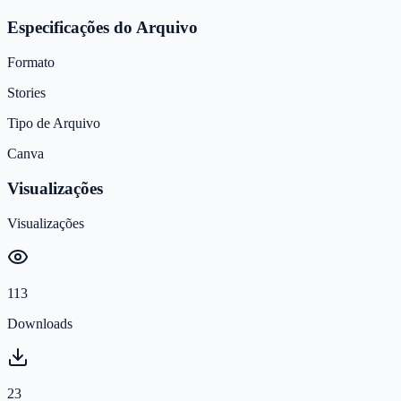
Especificações do Arquivo
Formato
Stories
Tipo de Arquivo
Canva
Visualizações
Visualizações
113
Downloads
23