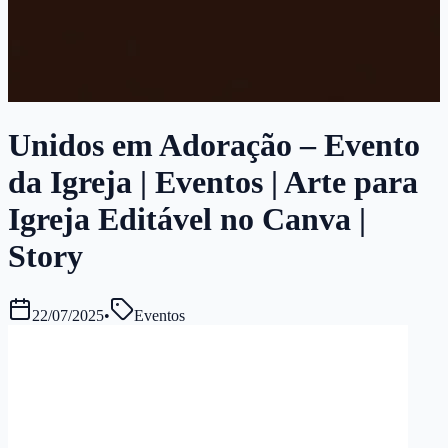
Unidos em Adoração – Evento
da Igreja | Eventos | Arte para
Igreja Editável no Canva |
Story
22/07/2025
•
Eventos