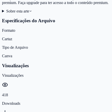
premium. Faça upgrade para ter acesso a todo o conteúdo premium.
Sobre esta arte
Especificações do Arquivo
Formato
Cartaz
Tipo de Arquivo
Canva
Visualizações
Visualizações
418
Downloads