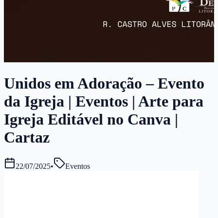
Unidos em Adoração – Evento
da Igreja | Eventos | Arte para
Igreja Editável no Canva |
Cartaz
22/07/2025
•
Eventos