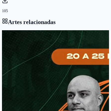
105
Artes relacionadas