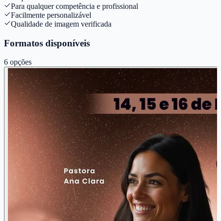
Para qualquer competência e profissional
Facilmente personalizável
Qualidade de imagem verificada
Formatos disponíveis
6
opções