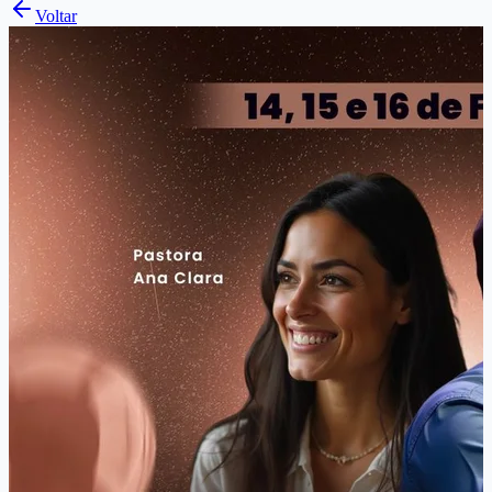
Voltar