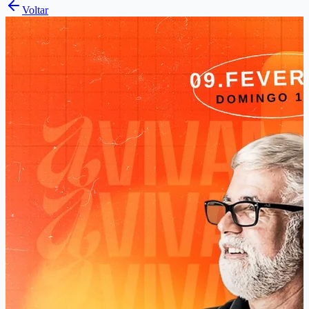
Voltar