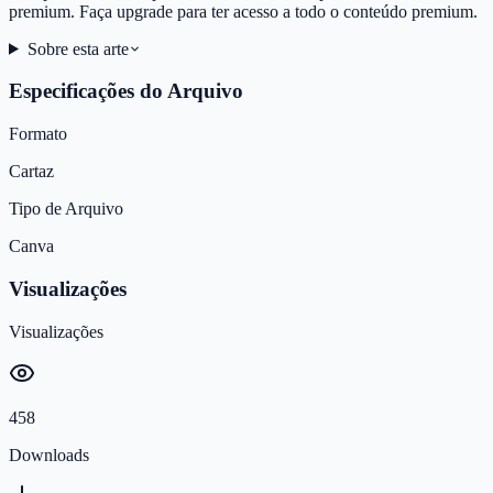
premium. Faça upgrade para ter acesso a todo o conteúdo premium.
Sobre esta arte
Especificações do Arquivo
Formato
Cartaz
Tipo de Arquivo
Canva
Visualizações
Visualizações
458
Downloads