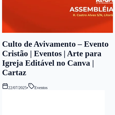
Culto de Avivamento – Evento
Cristão | Eventos | Arte para
Igreja Editável no Canva |
Cartaz
22/07/2025
•
Eventos