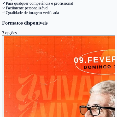
Para qualquer competência e profissional
Facilmente personalizável
Qualidade de imagem verificada
Formatos disponíveis
3
opções