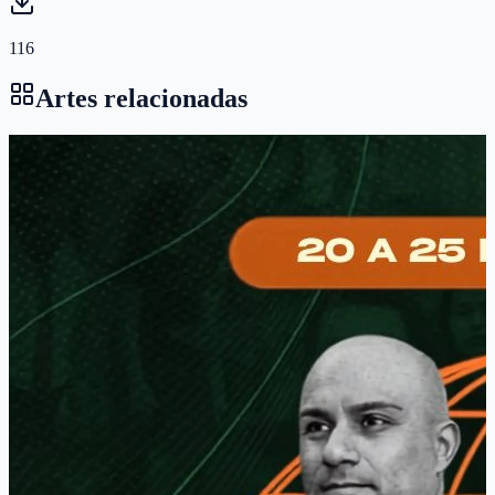
116
Artes relacionadas