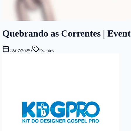
Quebrando as Correntes | Evento
22/07/2025
•
Eventos