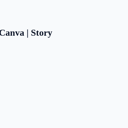
 Canva | Story