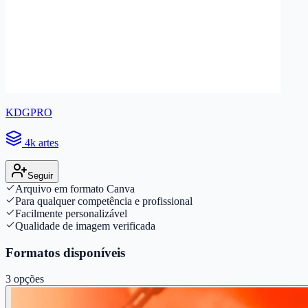
KDGPRO
4k artes
Seguir
Arquivo em formato Canva
Para qualquer competência e profissional
Facilmente personalizável
Qualidade de imagem verificada
Formatos disponíveis
3
opções