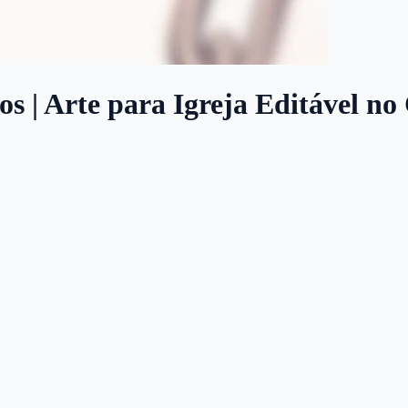
s | Arte para Igreja Editável no