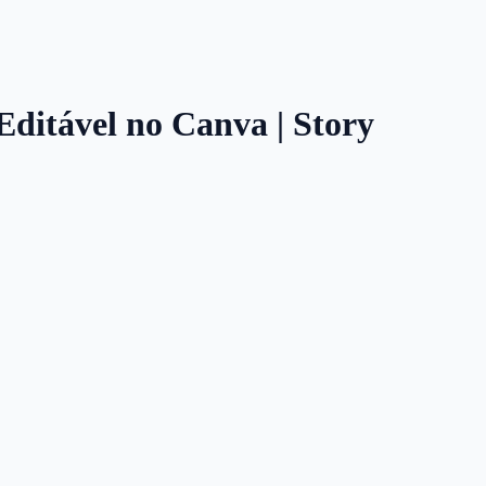
 Editável no Canva | Story