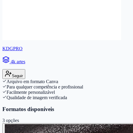
KDGPRO
4k artes
Seguir
Arquivo em formato Canva
Para qualquer competência e profissional
Facilmente personalizável
Qualidade de imagem verificada
Formatos disponíveis
3
opções