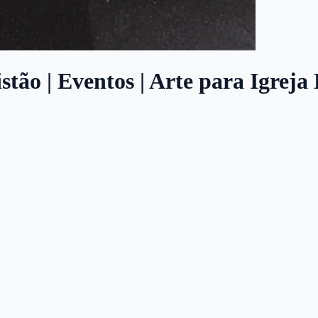
stão | Eventos | Arte para Igreja