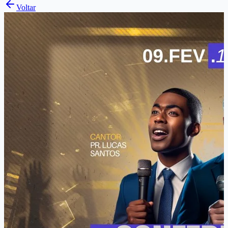
Voltar