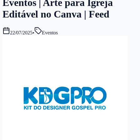
Eventos | Arte para Igreja
Editável no Canva | Feed
22/07/2025
•
Eventos