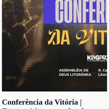
Conferência da Vitória |