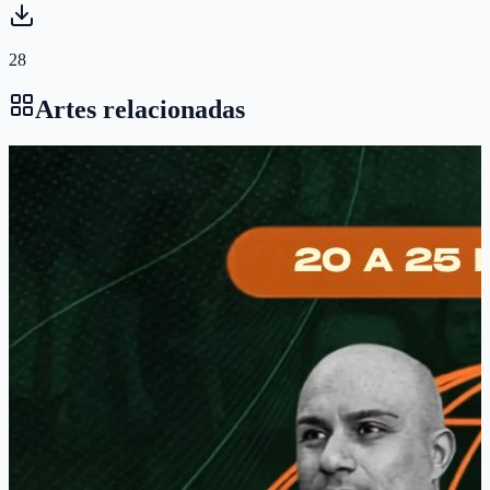
28
Artes relacionadas