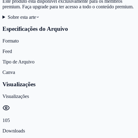
Este produto está disponível exclusivamente para os membros
premium. Faça upgrade para ter acesso a todo o conteúdo premium.
Sobre esta arte
Especificações do Arquivo
Formato
Feed
Tipo de Arquivo
Canva
Visualizações
Visualizações
105
Downloads