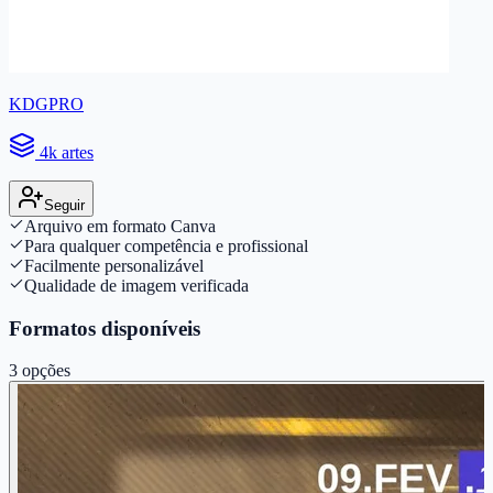
KDGPRO
4k artes
Seguir
Arquivo em formato Canva
Para qualquer competência e profissional
Facilmente personalizável
Qualidade de imagem verificada
Formatos disponíveis
3
opções