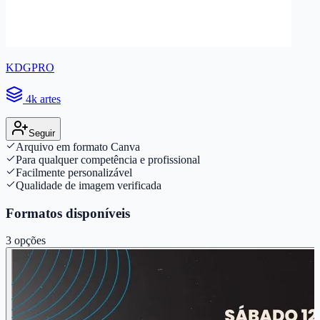
KDGPRO
4k artes
Seguir
Arquivo em formato Canva
Para qualquer competência e profissional
Facilmente personalizável
Qualidade de imagem verificada
Formatos disponíveis
3
opções