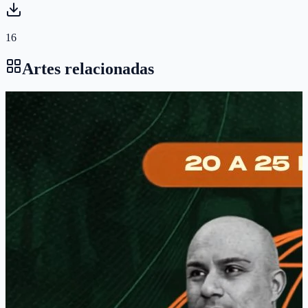
16
Artes relacionadas