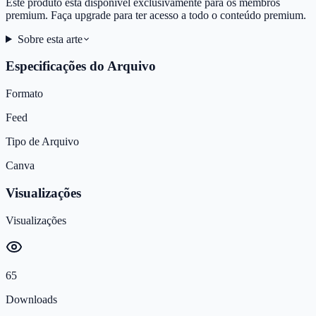
Este produto está disponível exclusivamente para os membros
premium. Faça upgrade para ter acesso a todo o conteúdo premium.
Sobre esta arte
Especificações do Arquivo
Formato
Feed
Tipo de Arquivo
Canva
Visualizações
Visualizações
65
Downloads