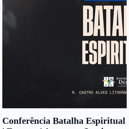
Conferência Batalha Espiritual