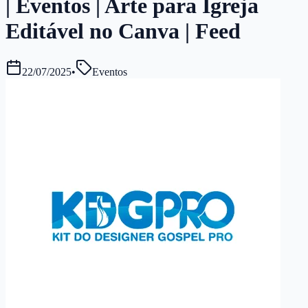
| Eventos | Arte para Igreja
Editável no Canva | Feed
22/07/2025
•
Eventos