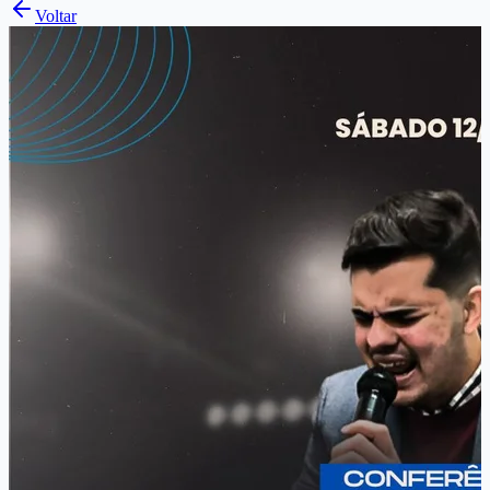
Voltar