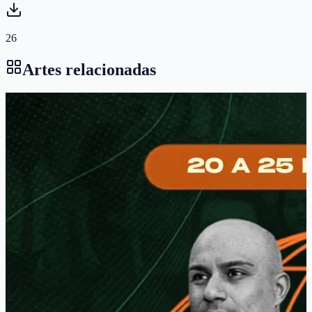
26
Artes relacionadas