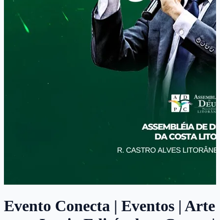
Evento Conecta | Eventos | Arte