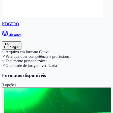
KDGPRO
4k artes
Seguir
Arquivo em formato Canva
Para qualquer competência e profissional
Facilmente personalizável
Qualidade de imagem verificada
Formatos disponíveis
3
opções