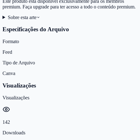
Este produto está disponível exclusivamente para os membros
premium. Faça upgrade para ter acesso a todo o conteúdo premium.
Sobre esta arte
Especificações do Arquivo
Formato
Feed
Tipo de Arquivo
Canva
Visualizações
Visualizações
142
Downloads