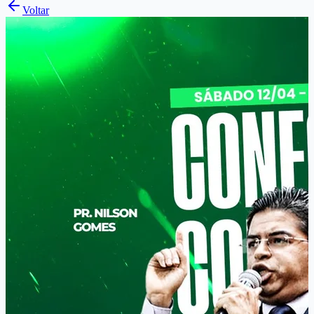
Voltar