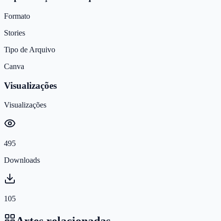
Formato
Stories
Tipo de Arquivo
Canva
Visualizações
Visualizações
495
Downloads
105
Artes relacionadas