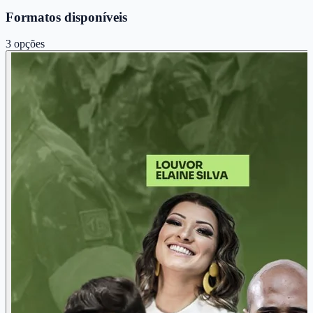
Formatos disponíveis
3
opções