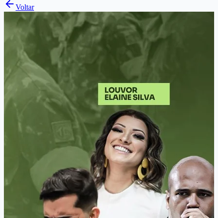
Voltar