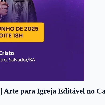
 Arte para Igreja Editável no C