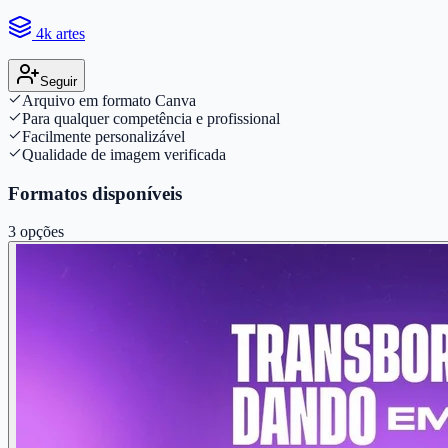
4k artes
Seguir
Arquivo em formato Canva
Para qualquer competência e profissional
Facilmente personalizável
Qualidade de imagem verificada
Formatos disponíveis
3
opções