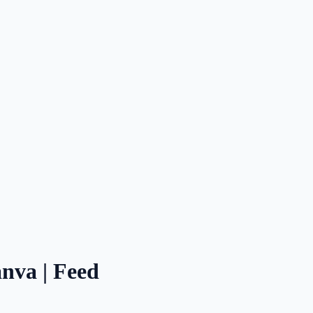
anva | Feed