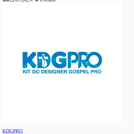
KDGPRO