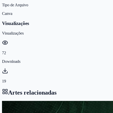
Tipo de Arquivo
Canva
Visualizações
Visualizações
72
Downloads
19
Artes relacionadas