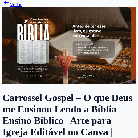
Voltar
Carrossel Gospel – O que Deus
me Ensinou Lendo a Bíblia |
Ensino Bíblico | Arte para
Igreja Editável no Canva |