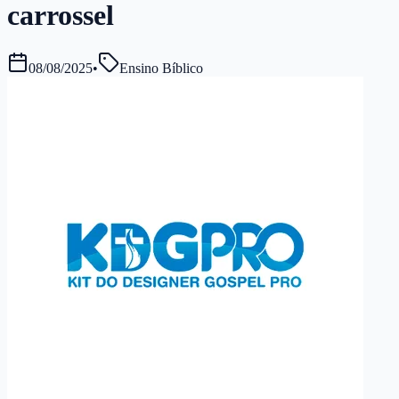
carrossel
08/08/2025
•
Ensino Bíblico