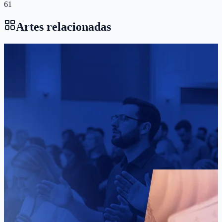
61
Artes relacionadas