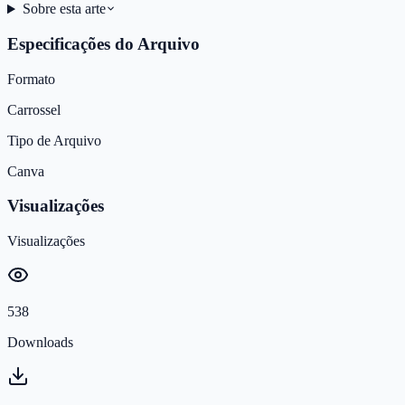
Sobre esta arte
Especificações do Arquivo
Formato
Carrossel
Tipo de Arquivo
Canva
Visualizações
Visualizações
538
Downloads