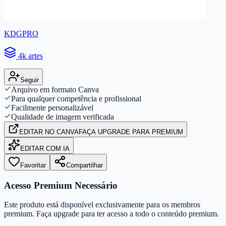
KDGPRO
4k artes
Seguir
Arquivo em formato Canva
Para qualquer competência e profissional
Facilmente personalizável
Qualidade de imagem verificada
EDITAR
NO CANVA
FAÇA UPGRADE PARA PREMIUM
EDITAR COM IA
Favoritar
Compartilhar
Acesso Premium Necessário
Este produto está disponível exclusivamente para os membros
premium. Faça upgrade para ter acesso a todo o conteúdo premium.