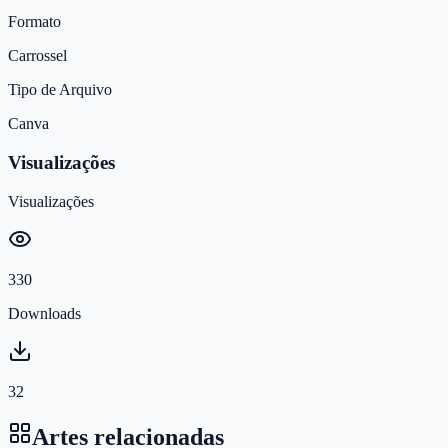
Formato
Carrossel
Tipo de Arquivo
Canva
Visualizações
Visualizações
330
Downloads
32
Artes relacionadas