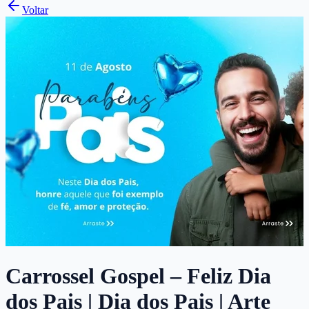
Voltar
Carrossel Gospel – Feliz Dia
dos Pais | Dia dos Pais | Arte