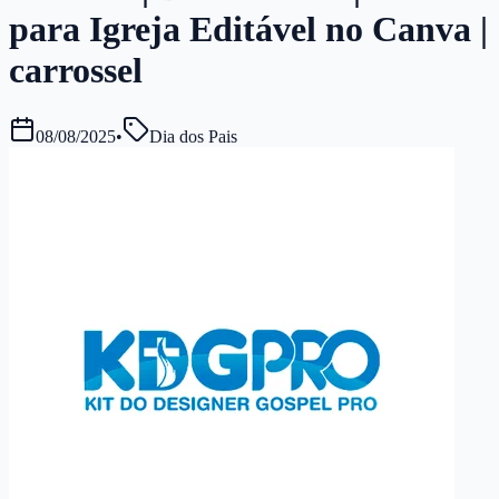
para Igreja Editável no Canva |
carrossel
08/08/2025
•
Dia dos Pais