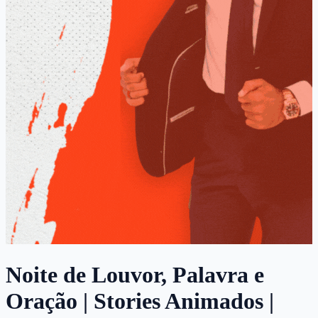
Noite de Louvor, Palavra e
Oração | Stories Animados |