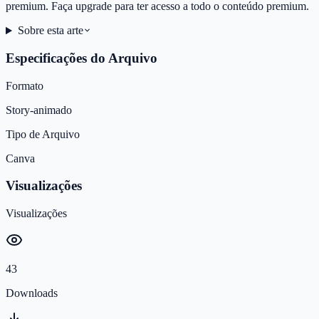
premium. Faça upgrade para ter acesso a todo o conteúdo premium.
Sobre esta arte
Especificações do Arquivo
Formato
Story-animado
Tipo de Arquivo
Canva
Visualizações
Visualizações
43
Downloads