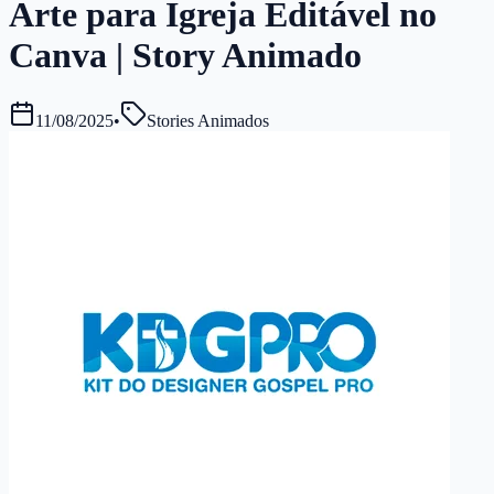
Arte para Igreja Editável no
Canva | Story Animado
11/08/2025
•
Stories Animados