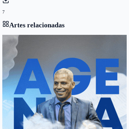
7
Artes relacionadas