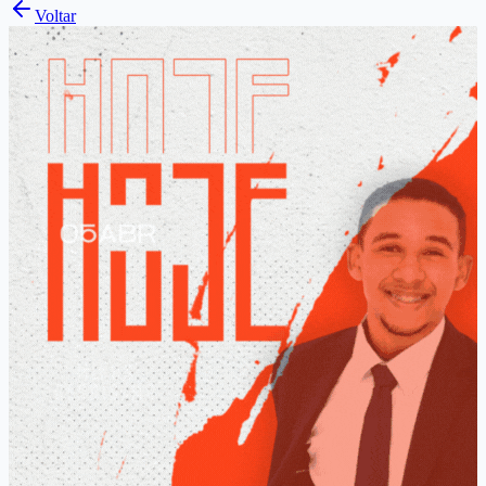
Voltar