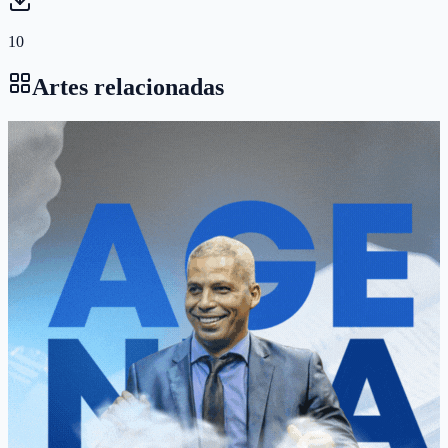
10
Artes relacionadas