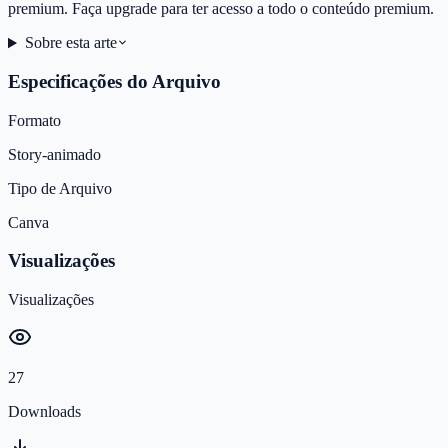
premium. Faça upgrade para ter acesso a todo o conteúdo premium.
Sobre esta arte
Especificações do Arquivo
Formato
Story-animado
Tipo de Arquivo
Canva
Visualizações
Visualizações
27
Downloads