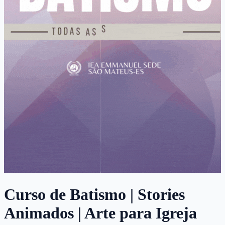
Curso de Batismo | Stories
Animados | Arte para Igreja