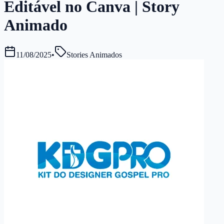
Editável no Canva | Story
Animado
11/08/2025
•
Stories Animados