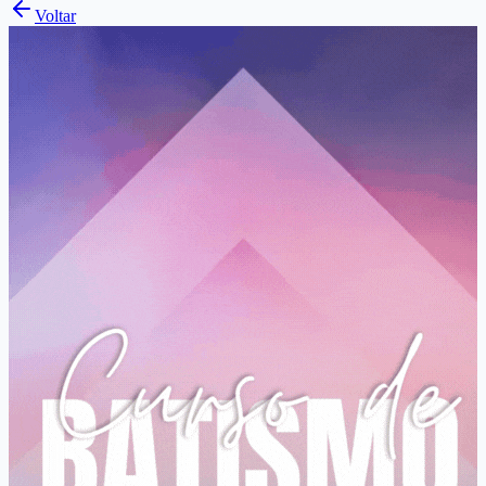
Voltar