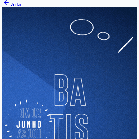
Voltar