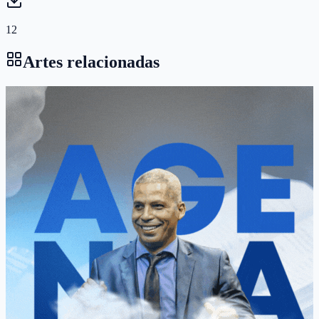
12
Artes relacionadas