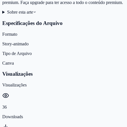
premium. Faça upgrade para ter acesso a todo o conteúdo premium.
Sobre esta arte
Especificações do Arquivo
Formato
Story-animado
Tipo de Arquivo
Canva
Visualizações
Visualizações
36
Downloads