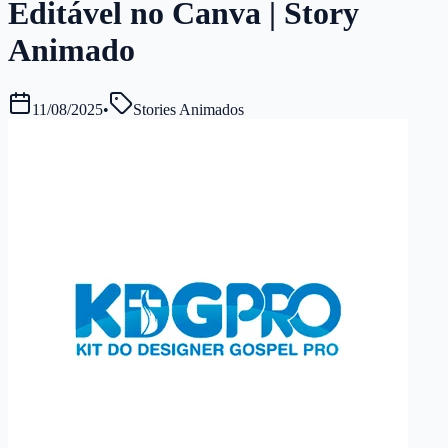
Editável no Canva | Story
Animado
11/08/2025
•
Stories Animados