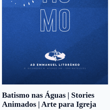
Batismo nas Águas | Stories
Animados | Arte para Igreja