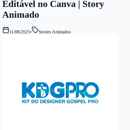
Editável no Canva | Story
Animado
11/08/2025
•
Stories Animados