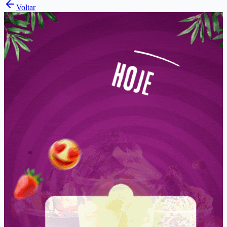
Voltar