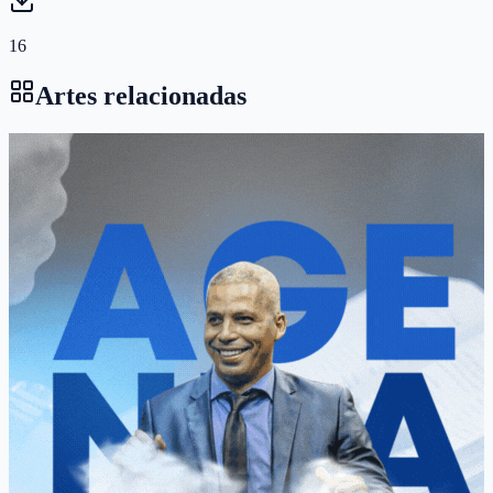
16
Artes relacionadas