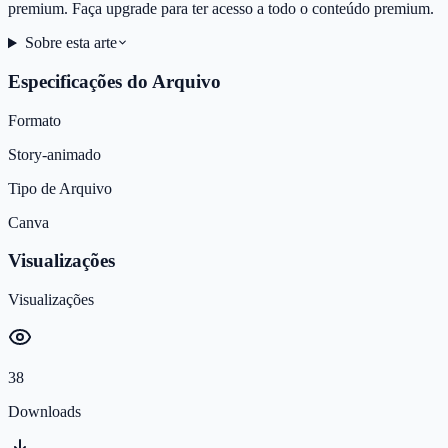
premium. Faça upgrade para ter acesso a todo o conteúdo premium.
Sobre esta arte
Especificações do Arquivo
Formato
Story-animado
Tipo de Arquivo
Canva
Visualizações
Visualizações
38
Downloads