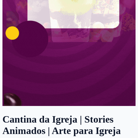
Cantina da Igreja | Stories
Animados | Arte para Igreja