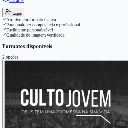
4k artes
Seguir
Arquivo em formato Canva
Para qualquer competência e profissional
Facilmente personalizável
Qualidade de imagem verificada
Formatos disponíveis
2
opções