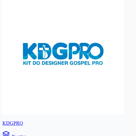
KDGPRO