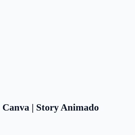
no Canva | Story Animado