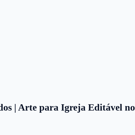
dos | Arte para Igreja Editável 