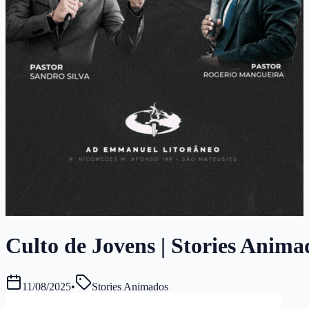
Culto de Jovens | Stories Anima
11/08/2025
•
Stories Animados