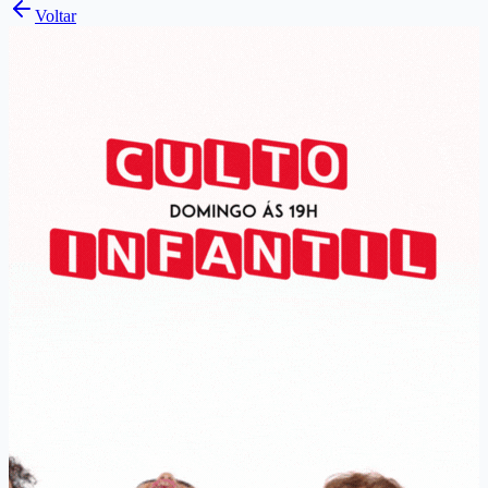
Voltar