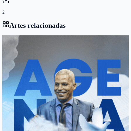
2
Artes relacionadas