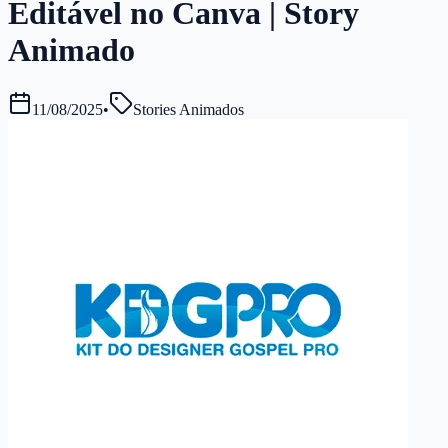
Editável no Canva | Story
Animado
11/08/2025
•
Stories Animados