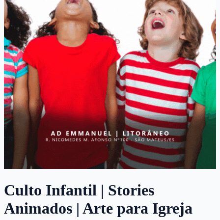
Culto Infantil | Stories
Animados | Arte para Igreja