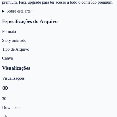
premium. Faça upgrade para ter acesso a todo o conteúdo premium.
Sobre esta arte
Especificações do Arquivo
Formato
Story-animado
Tipo de Arquivo
Canva
Visualizações
Visualizações
30
Downloads