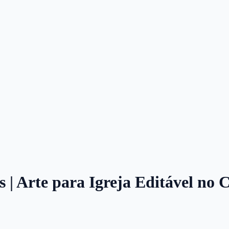
os | Arte para Igreja Editável no