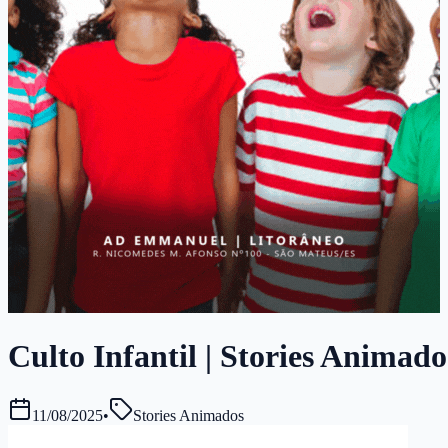
Culto Infantil | Stories Animad
11/08/2025
•
Stories Animados