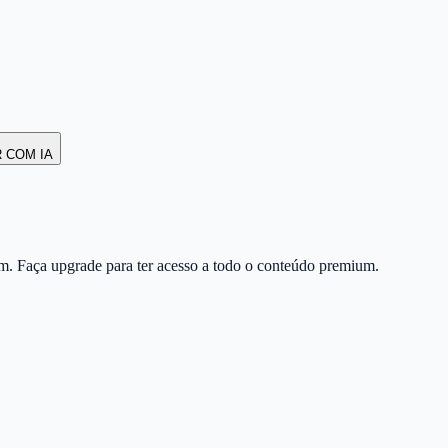
R COM IA
m. Faça upgrade para ter acesso a todo o conteúdo premium.