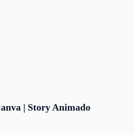
 Canva | Story Animado