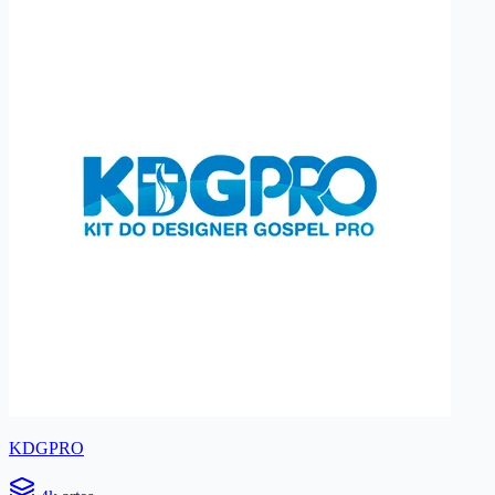
KDGPRO