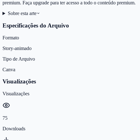
premium. Faça upgrade para ter acesso a todo o conteúdo premium.
Sobre esta arte
Especificações do Arquivo
Formato
Story-animado
Tipo de Arquivo
Canva
Visualizações
Visualizações
75
Downloads