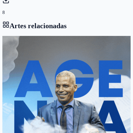
8
Artes relacionadas