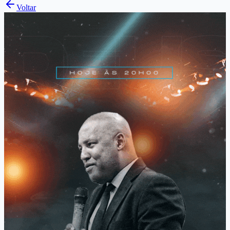
Voltar