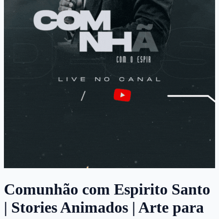
Comunhão com Espirito Santo
| Stories Animados | Arte para