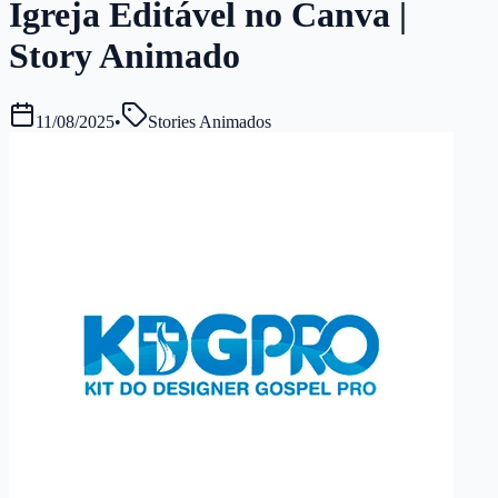
Igreja Editável no Canva |
Story Animado
11/08/2025
•
Stories Animados