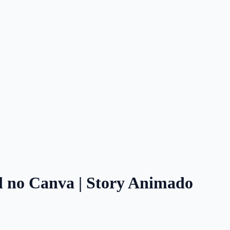
l no Canva | Story Animado