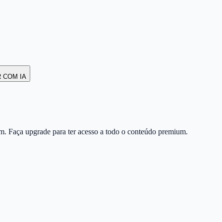
R COM IA
m. Faça upgrade para ter acesso a todo o conteúdo premium.