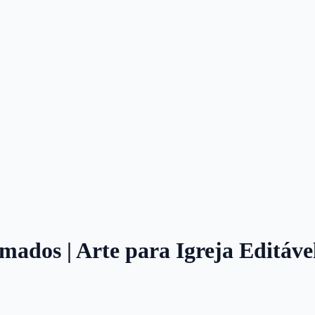
ados | Arte para Igreja Editáve