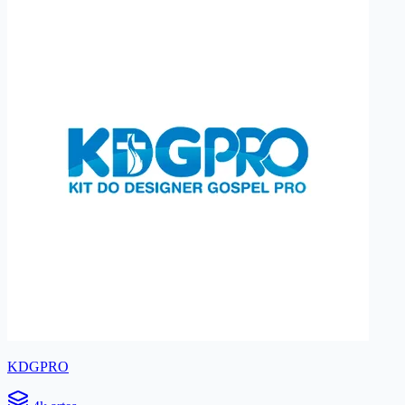
KDGPRO