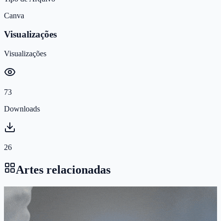
Canva
Visualizações
Visualizações
73
Downloads
26
Artes relacionadas