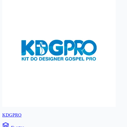
KDGPRO