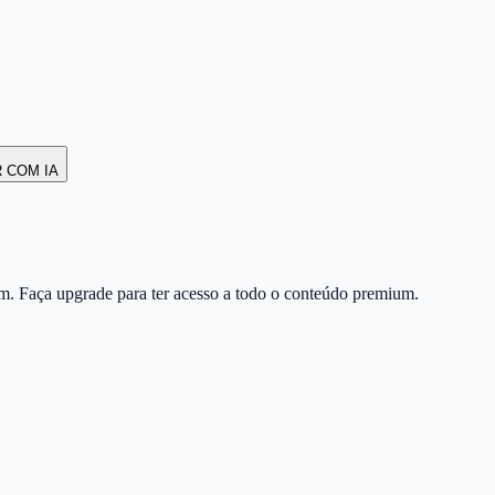
R COM IA
m. Faça upgrade para ter acesso a todo o conteúdo premium.