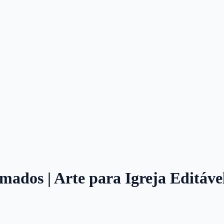
ados | Arte para Igreja Editáve