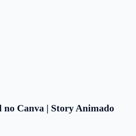
l no Canva | Story Animado