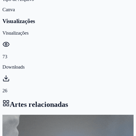
Canva
Visualizações
Visualizações
73
Downloads
26
Artes relacionadas