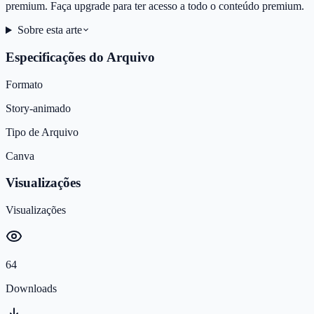
premium. Faça upgrade para ter acesso a todo o conteúdo premium.
Sobre esta arte
Especificações do Arquivo
Formato
Story-animado
Tipo de Arquivo
Canva
Visualizações
Visualizações
64
Downloads