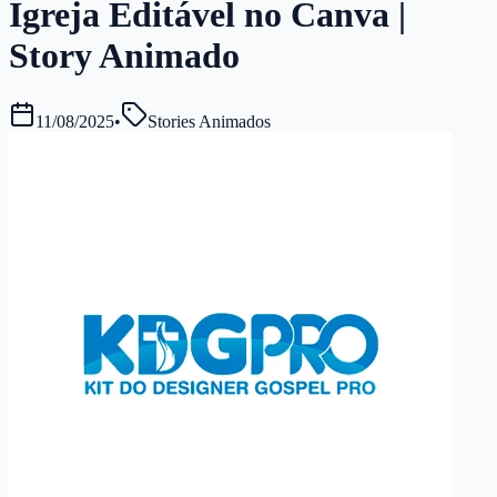
Igreja Editável no Canva |
Story Animado
11/08/2025
•
Stories Animados