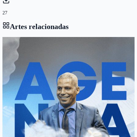
27
Artes relacionadas