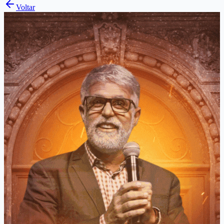
Voltar