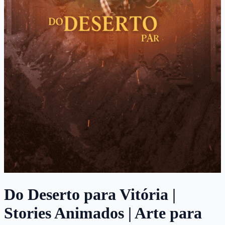
Do Deserto para Vitória |
Stories Animados | Arte para