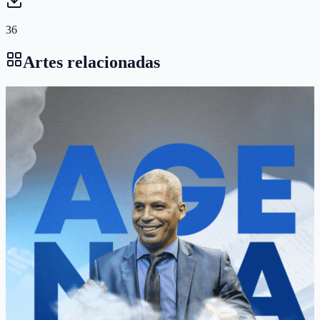
36
Artes relacionadas