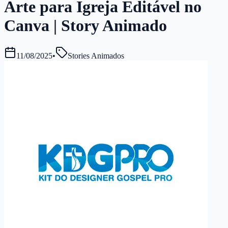
Arte para Igreja Editável no
Canva | Story Animado
11/08/2025
•
Stories Animados