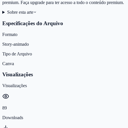
premium. Faça upgrade para ter acesso a todo o conteúdo premium.
Sobre esta arte
Especificações do Arquivo
Formato
Story-animado
Tipo de Arquivo
Canva
Visualizações
Visualizações
89
Downloads