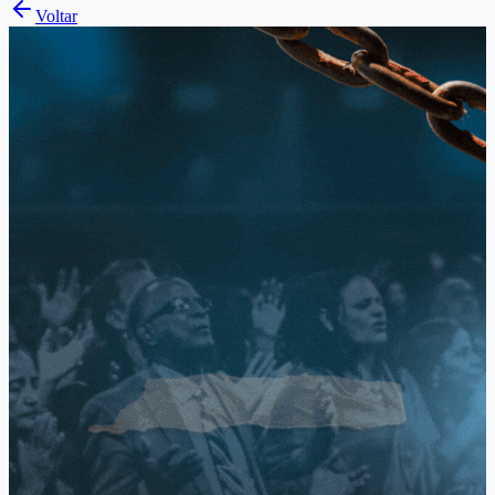
Voltar