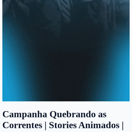
Campanha Quebrando as
Correntes | Stories Animados |