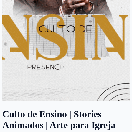
Culto de Ensino | Stories
Animados | Arte para Igreja