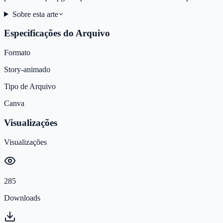
Sobre esta arte
Especificações do Arquivo
Formato
Story-animado
Tipo de Arquivo
Canva
Visualizações
Visualizações
285
Downloads