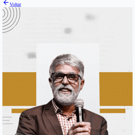
Voltar