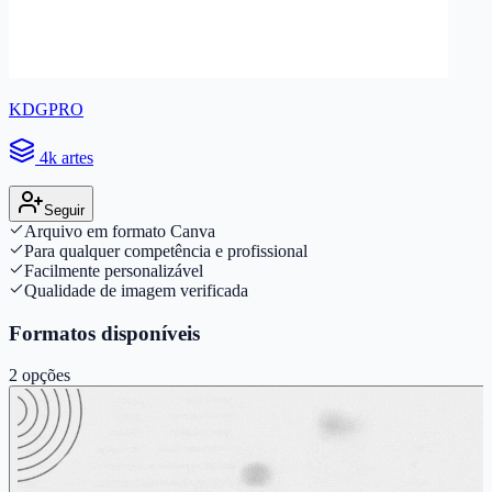
KDGPRO
4k artes
Seguir
Arquivo em formato Canva
Para qualquer competência e profissional
Facilmente personalizável
Qualidade de imagem verificada
Formatos disponíveis
2
opções