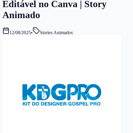
Editável no Canva | Story
Animado
12/08/2025
•
Stories Animados