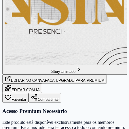
Story-animado
EDITAR
NO CANVA
FAÇA UPGRADE PARA PREMIUM
EDITAR COM IA
Favoritar
Compartilhar
Acesso Premium Necessário
Este produto está disponível exclusivamente para os membros
premium. Faça upgrade para ter acesso a todo o conteúdo premium.