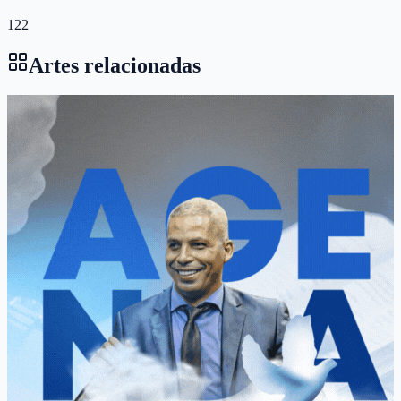
122
Artes relacionadas