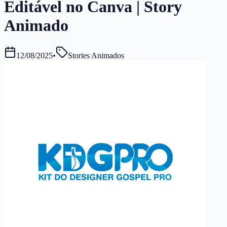
Editável no Canva | Story
Animado
12/08/2025
•
Stories Animados