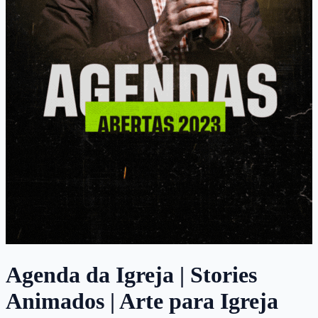
Agenda da Igreja | Stories
Animados | Arte para Igreja