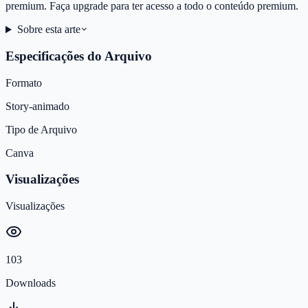
premium. Faça upgrade para ter acesso a todo o conteúdo premium.
Sobre esta arte
Especificações do Arquivo
Formato
Story-animado
Tipo de Arquivo
Canva
Visualizações
Visualizações
103
Downloads