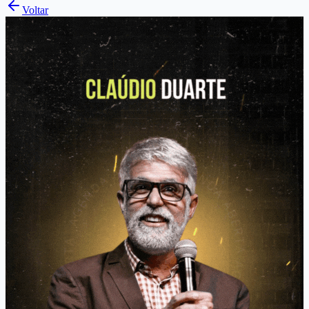
Voltar