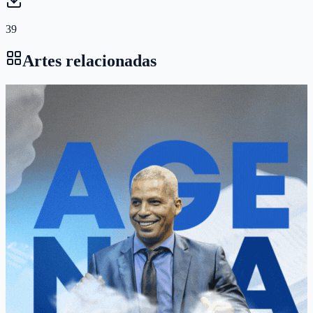
39
Artes relacionadas