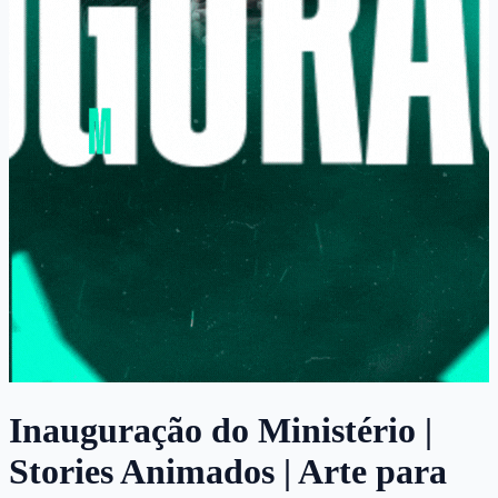
Inauguração do Ministério |
Stories Animados | Arte para