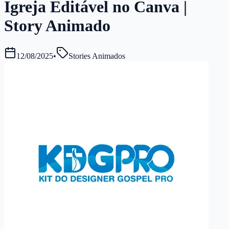
Igreja Editável no Canva |
Story Animado
12/08/2025
•
Stories Animados