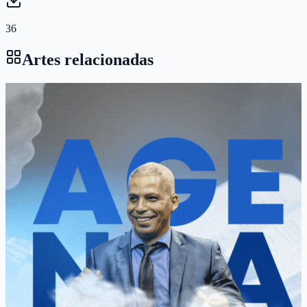
36
Artes relacionadas