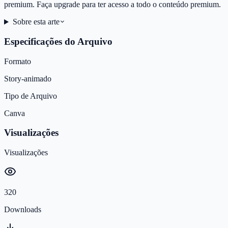
premium. Faça upgrade para ter acesso a todo o conteúdo premium.
Sobre esta arte
Especificações do Arquivo
Formato
Story-animado
Tipo de Arquivo
Canva
Visualizações
Visualizações
320
Downloads