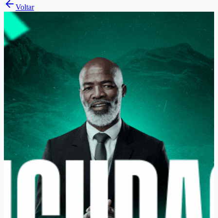
Voltar