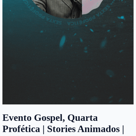
Evento Gospel, Quarta
Profética | Stories Animados |