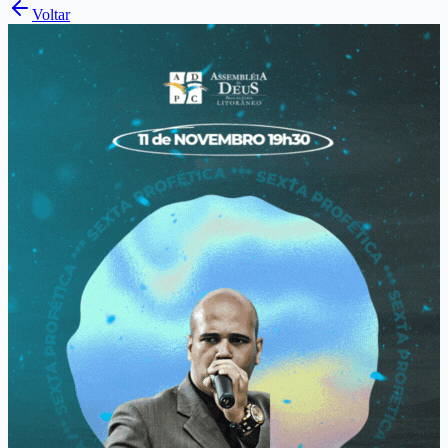
Voltar