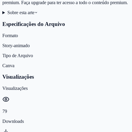
premium. Faça upgrade para ter acesso a todo o conteúdo premium.
Sobre esta arte
Especificações do Arquivo
Formato
Story-animado
Tipo de Arquivo
Canva
Visualizações
Visualizações
79
Downloads