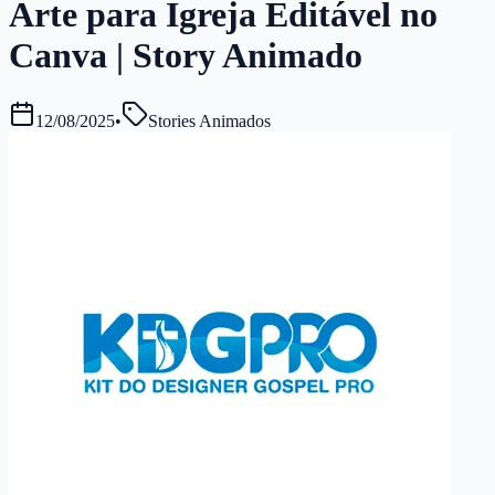
Arte para Igreja Editável no
Canva | Story Animado
12/08/2025
•
Stories Animados