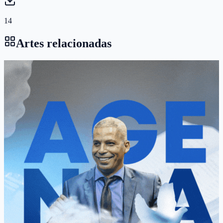
14
Artes relacionadas