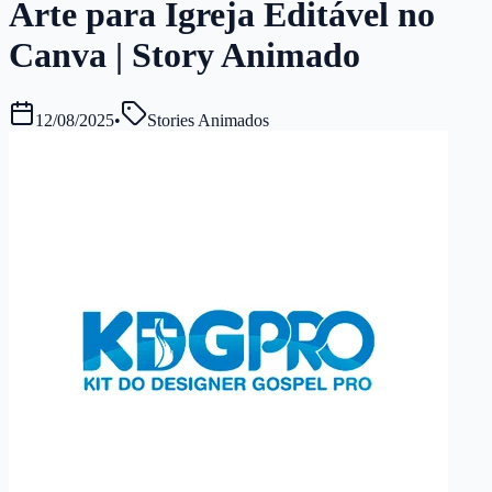
Arte para Igreja Editável no
Canva | Story Animado
12/08/2025
•
Stories Animados