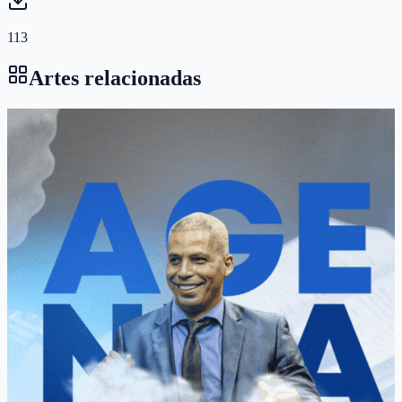
113
Artes relacionadas