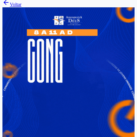
Voltar