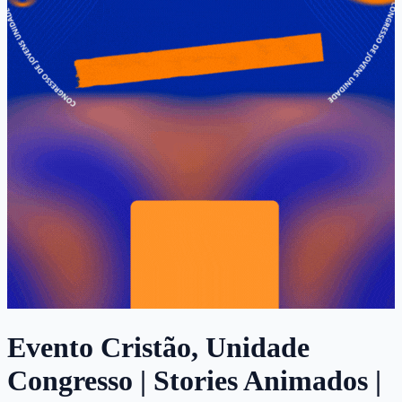
Evento Cristão, Unidade
Congresso | Stories Animados |