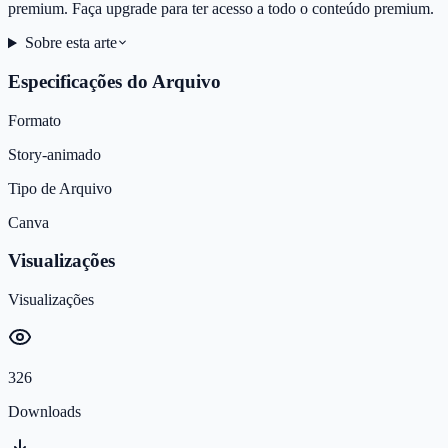
premium. Faça upgrade para ter acesso a todo o conteúdo premium.
Sobre esta arte
Especificações do Arquivo
Formato
Story-animado
Tipo de Arquivo
Canva
Visualizações
Visualizações
326
Downloads