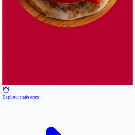
Explorar mais artes