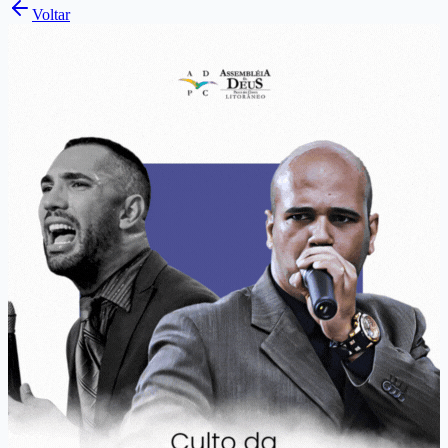
Voltar