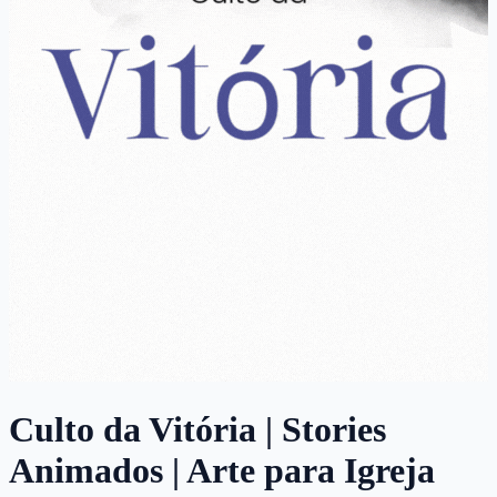
Culto da Vitória | Stories
Animados | Arte para Igreja