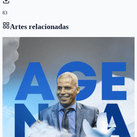
83
Artes relacionadas