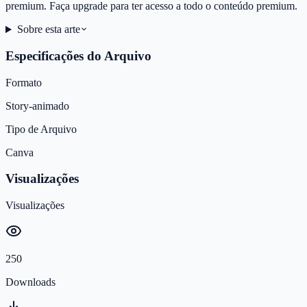
premium. Faça upgrade para ter acesso a todo o conteúdo premium.
Sobre esta arte
Especificações do Arquivo
Formato
Story-animado
Tipo de Arquivo
Canva
Visualizações
Visualizações
250
Downloads