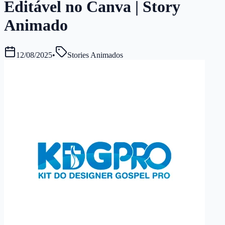
Editável no Canva | Story
Animado
12/08/2025
•
Stories Animados