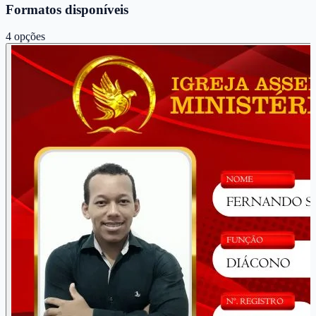
Formatos disponíveis
4
opções