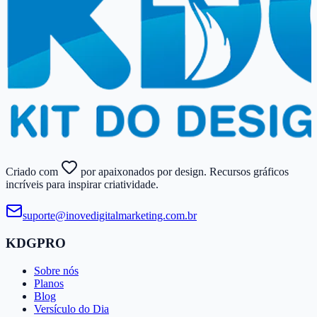
Criado com
por apaixonados por design. Recursos gráficos
incríveis para inspirar criatividade.
suporte@​inovedigitalmarketing.​com.​br
KDGPRO
Sobre nós
Planos
Blog
Versículo do Dia