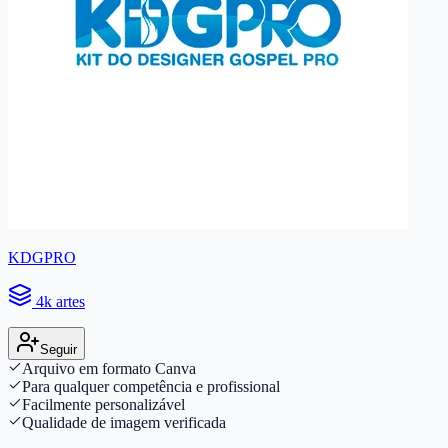
KDGPRO
4k artes
Seguir
Arquivo em formato Canva
Para qualquer competência e profissional
Facilmente personalizável
Qualidade de imagem verificada