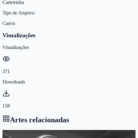
Carteirinha
Tipo de Arquivo
Canva
Visualizações
Visualizações
371
Downloads
158
Artes relacionadas