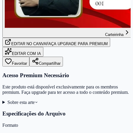
Carteirinha
EDITAR
NO CANVA
FAÇA UPGRADE PARA PREMIUM
EDITAR COM IA
Favoritar
Compartilhar
Acesso Premium Necessário
Este produto está disponível exclusivamente para os membros
premium. Faça upgrade para ter acesso a todo o conteúdo premium.
Sobre esta arte
Especificações do Arquivo
Formato