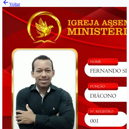
Voltar