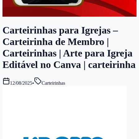
Carteirinhas para Igrejas –
Carteirinha de Membro |
Carteirinhas | Arte para Igreja
Editável no Canva | carteirinha
12/08/2025
•
Carteirinhas