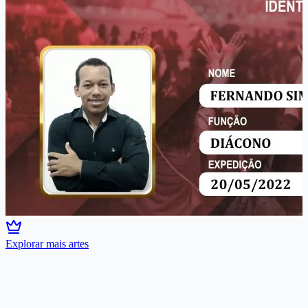
Explorar mais artes